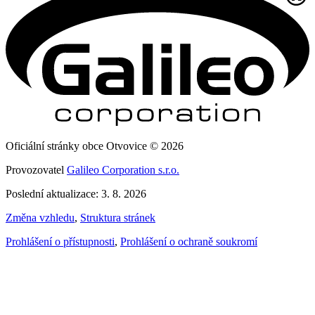
Oficiální stránky obce Otvovice © 2026
Provozovatel
Galileo Corporation s.r.o.
Poslední aktualizace: 3. 8. 2026
Změna vzhledu
,
Struktura stránek
Prohlášení o přístupnosti
,
Prohlášení o ochraně soukromí