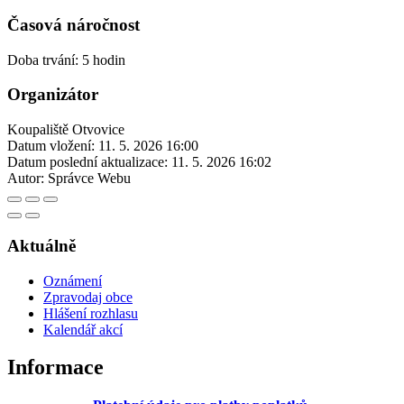
Časová náročnost
Doba trvání: 5 hodin
Organizátor
Koupaliště Otvovice
Datum vložení:
11. 5. 2026 16:00
Datum poslední aktualizace:
11. 5. 2026 16:02
Autor:
Správce Webu
Aktuálně
Oznámení
Zpravodaj obce
Hlášení rozhlasu
Kalendář akcí
Informace