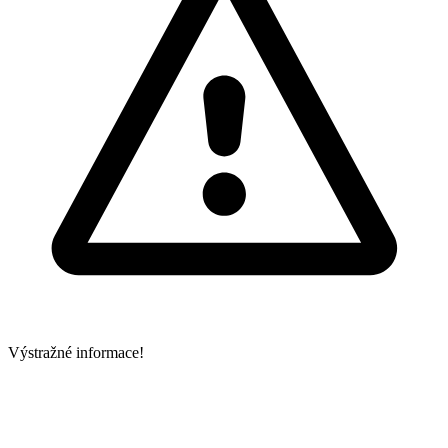
Výstražné informace!