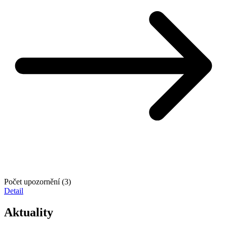
Počet upozornění (3)
Detail
Aktuality