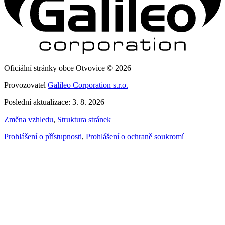
Oficiální stránky obce Otvovice © 2026
Provozovatel
Galileo Corporation s.r.o.
Poslední aktualizace: 3. 8. 2026
Změna vzhledu
,
Struktura stránek
Prohlášení o přístupnosti
,
Prohlášení o ochraně soukromí