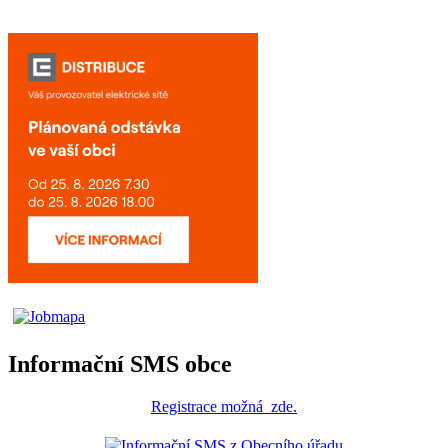
Informační SMS obce
Registrace
možná
zde
.