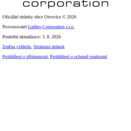
Oficiální stránky obce Otvovice © 2026
Provozovatel
Galileo Corporation s.r.o.
Poslední aktualizace: 3. 8. 2026
Změna vzhledu
,
Struktura stránek
Prohlášení o přístupnosti
,
Prohlášení o ochraně soukromí