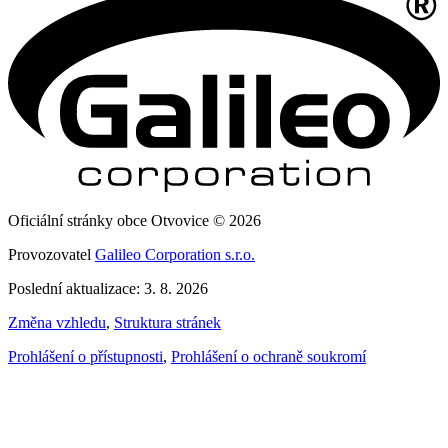
Oficiální stránky obce Otvovice © 2026
Provozovatel
Galileo Corporation s.r.o.
Poslední aktualizace: 3. 8. 2026
Změna vzhledu
,
Struktura stránek
Prohlášení o přístupnosti
,
Prohlášení o ochraně soukromí