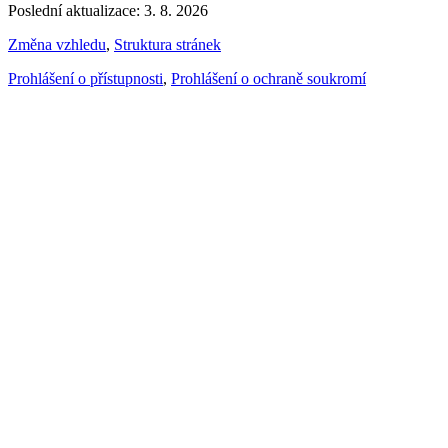
Poslední aktualizace: 3. 8. 2026
Změna vzhledu
,
Struktura stránek
Prohlášení o přístupnosti
,
Prohlášení o ochraně soukromí