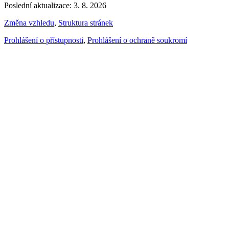
Poslední aktualizace: 3. 8. 2026
Změna vzhledu
,
Struktura stránek
Prohlášení o přístupnosti
,
Prohlášení o ochraně soukromí