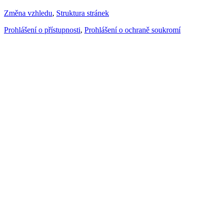
Změna vzhledu
,
Struktura stránek
Prohlášení o přístupnosti
,
Prohlášení o ochraně soukromí