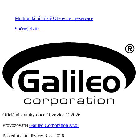
Multifunkční hřiště Otvovice - rezervace
Sběrný dvůr
Oficiální stránky obce Otvovice © 2026
Provozovatel
Galileo Corporation s.r.o.
Poslední aktualizace: 3. 8. 2026