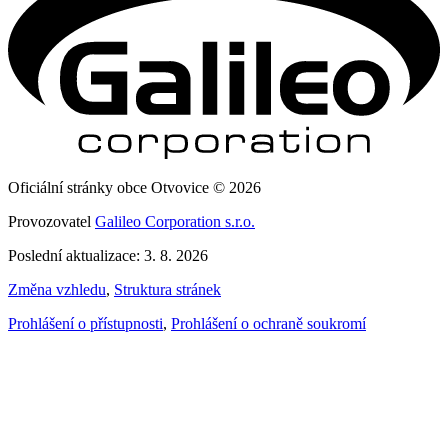
Oficiální stránky obce Otvovice © 2026
Provozovatel
Galileo Corporation s.r.o.
Poslední aktualizace: 3. 8. 2026
Změna vzhledu
,
Struktura stránek
Prohlášení o přístupnosti
,
Prohlášení o ochraně soukromí